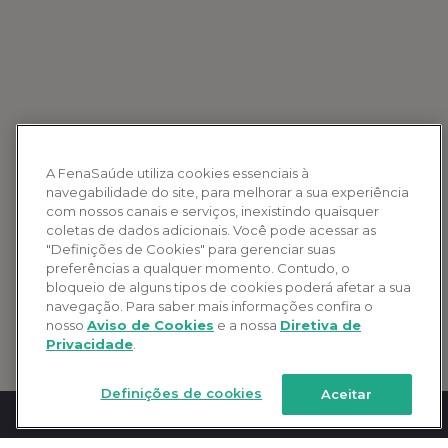
A FenaSaúde utiliza cookies essenciais à
navegabilidade do site, para melhorar a sua experiência
com nossos canais e serviços, inexistindo quaisquer
coletas de dados adicionais. Você pode acessar as
"Definições de Cookies" para gerenciar suas
preferências a qualquer momento. Contudo, o
bloqueio de alguns tipos de cookies poderá afetar a sua
navegação. Para saber mais informações confira o
nosso
Aviso de Cookies
e a nossa
Diretiva de
Privacidade
.
Definições de cookies
Aceitar