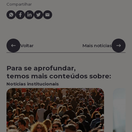
Compartilhar
Voltar
Mais notícias
Para se aprofundar,
temos mais conteúdos sobre:
Notícias institucionais